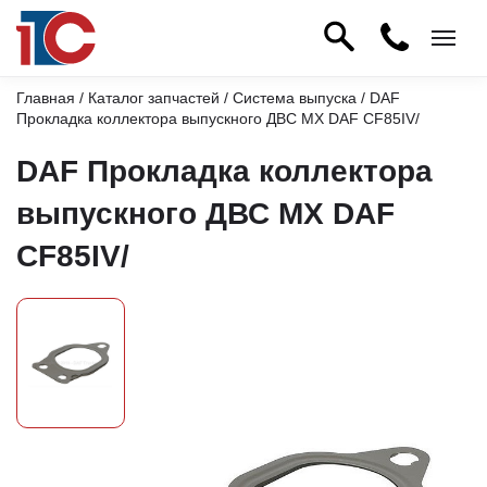
Главная
/
Каталог запчастей
/
Система выпуска
/ DAF
Прокладка коллектора выпускного ДВС MX DAF CF85IV/
DAF Прокладка коллектора
выпускного ДВС MX DAF
CF85IV/