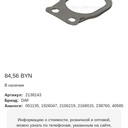
84,56
BYN
В наличии
Артикул:
2138143
Бренд:
DAF
Аналоги:
051135, 1926047, 2106219, 2168015, 238760, 40585
Информацию о стоимости, розничной и оптовой,
можно узнать по телефонам, указанным на сайте,