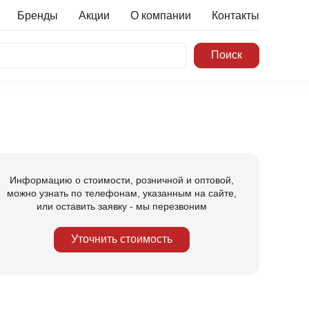
Бренды
Акции
О компании
Контакты
Информацию о стоимости, розничной и оптовой,
можно узнать по телефонам, указанным на сайте,
или оставить заявку - мы перезвоним
Уточнить стоимость