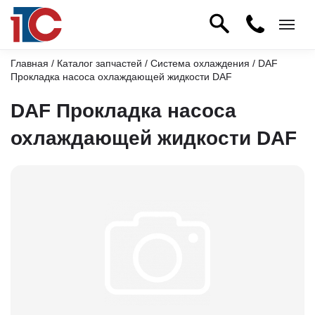
Главная
/
Каталог запчастей
/
Система охлаждения
/ DAF
Прокладка насоса охлаждающей жидкости DAF
DAF Прокладка насоса
охлаждающей жидкости DAF