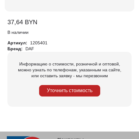
37,64
BYN
В наличии
Артикул:
1205401
Бренд:
DAF
Информацию о стоимости, розничной и оптовой,
можно узнать по телефонам, указанным на сайте,
или оставить заявку - мы перезвоним
Уточнить стоимость