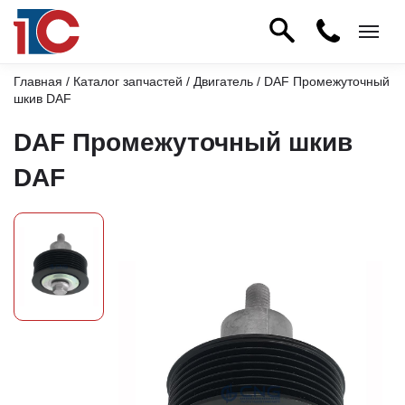
Главная
/
Каталог запчастей
/
Двигатель
/ DAF Промежуточный
шкив DAF
DAF Промежуточный шкив
DAF