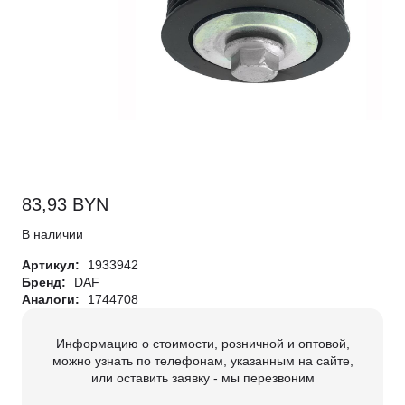
83,93
BYN
В наличии
Артикул:
1933942
Бренд:
DAF
Аналоги:
1744708
Информацию о стоимости, розничной и оптовой,
можно узнать по телефонам, указанным на сайте,
или оставить заявку - мы перезвоним