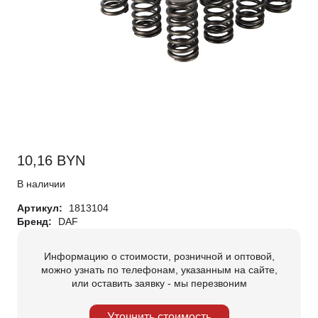
10,16
BYN
В наличии
Артикул:
1813104
Бренд:
DAF
Информацию о стоимости, розничной и оптовой,
можно узнать по телефонам, указанным на сайте,
или оставить заявку - мы перезвоним
Уточнить стоимость