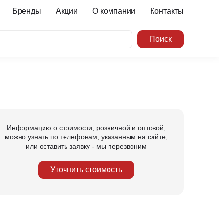
Бренды
Акции
О компании
Контакты
Информацию о стоимости, розничной и оптовой,
можно узнать по телефонам, указанным на сайте,
или оставить заявку - мы перезвоним
Уточнить стоимость