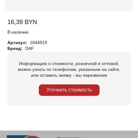
16,39
BYN
В наличии
Артикул:
1844919
Бренд:
DAF
Информацию о стоимости, розничной и оптовой,
можно узнать по телефонам, указанным на сайте,
или оставить заявку - мы перезвоним
Уточнить стоимость