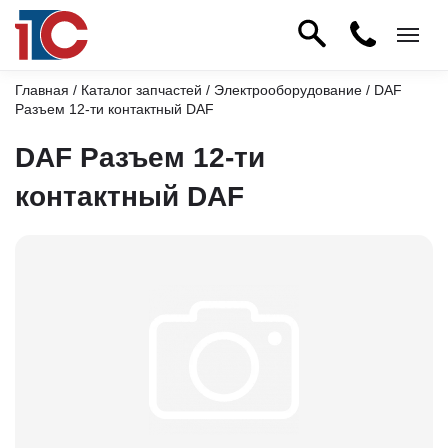
Главная
/
Каталог запчастей
/
Электрооборудование
/ DAF
Разъем 12-ти контактный DAF
DAF Разъем 12-ти
контактный DAF