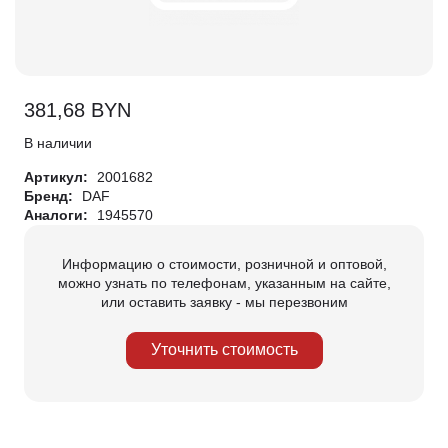
381,68
BYN
В наличии
Артикул:
2001682
Бренд:
DAF
Аналоги:
1945570
Информацию о стоимости, розничной и оптовой,
можно узнать по телефонам, указанным на сайте,
или оставить заявку - мы перезвоним
Уточнить стоимость