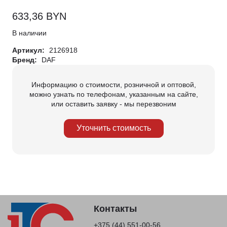
633,36
BYN
В наличии
Артикул:
2126918
Бренд:
DAF
Информацию о стоимости, розничной и оптовой,
можно узнать по телефонам, указанным на сайте,
или оставить заявку - мы перезвоним
Уточнить стоимость
Контакты
+375 (44) 551-00-56