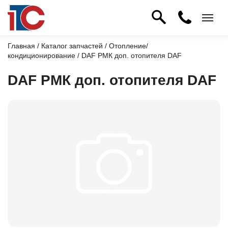
Главная
/
Каталог запчастей
/
Отопление/
кондиционирование
/ DAF РМК доп. отопителя DAF
DAF РМК доп. отопителя DAF