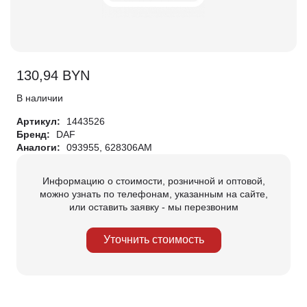
130,94
BYN
В наличии
Артикул:
1443526
Бренд:
DAF
Аналоги:
093955, 628306AM
Информацию о стоимости, розничной и оптовой,
можно узнать по телефонам, указанным на сайте,
или оставить заявку - мы перезвоним
Уточнить стоимость