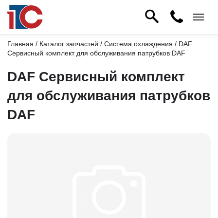
Главная
/
Каталог запчастей
/
Система охлаждения
/ DAF
Сервисный комплект для обслуживания патрубков DAF
DAF Сервисный комплект
для обслуживания патрубков
DAF