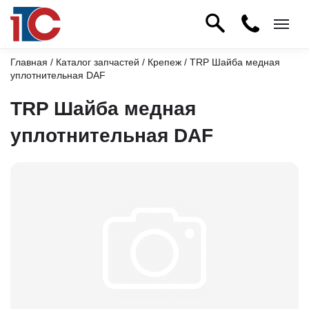
Главная
/
Каталог запчастей
/
Крепеж
/ TRP Шайба медная
уплотнительная DAF
TRP Шайба медная
уплотнительная DAF