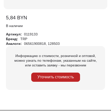
5,84
BYN
В наличии
Артикул:
0119133
Бренд:
TRP
Аналоги:
06561900818, 128503
Информацию о стоимости, розничной и оптовой,
можно узнать по телефонам, указанным на сайте,
или оставить заявку - мы перезвоним
Уточнить стоимость