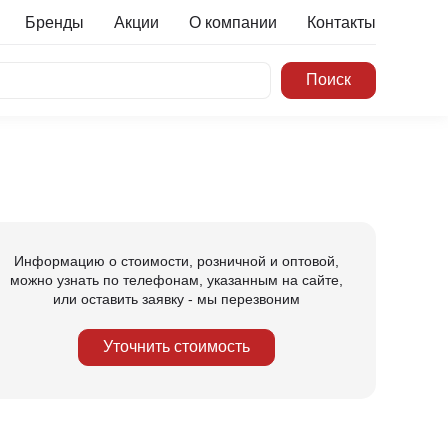
Бренды
Акции
О компании
Контакты
Информацию о стоимости, розничной и оптовой,
можно узнать по телефонам, указанным на сайте,
или оставить заявку - мы перезвоним
Уточнить стоимость