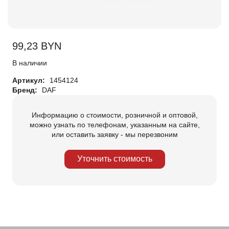
99,23
BYN
В наличии
Артикул:
1454124
Бренд:
DAF
Информацию о стоимости, розничной и оптовой,
можно узнать по телефонам, указанным на сайте,
или оставить заявку - мы перезвоним
Уточнить стоимость