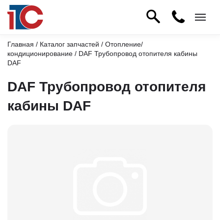
Главная
/
Каталог запчастей
/
Отопление/
кондиционирование
/ DAF Трубопровод отопителя кабины
DAF
DAF Трубопровод отопителя
кабины DAF