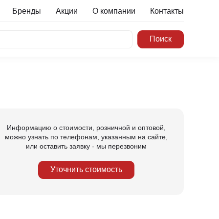
Бренды
Акции
О компании
Контакты
Информацию о стоимости, розничной и оптовой,
можно узнать по телефонам, указанным на сайте,
или оставить заявку - мы перезвоним
Уточнить стоимость