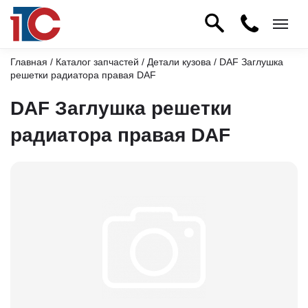
Главная
/
Каталог запчастей
/
Детали кузова
/ DAF Заглушка
решетки радиатора правая DAF
DAF Заглушка решетки
радиатора правая DAF