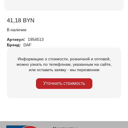
41,18
BYN
В наличии
Артикул:
1954513
Бренд:
DAF
Информацию о стоимости, розничной и оптовой,
можно узнать по телефонам, указанным на сайте,
или оставить заявку - мы перезвоним
Уточнить стоимость