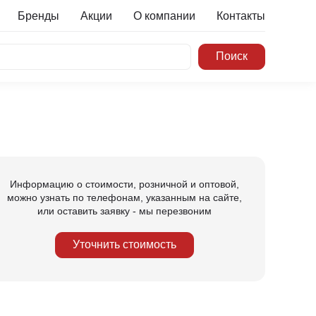
Бренды
Акции
О компании
Контакты
Информацию о стоимости, розничной и оптовой,
можно узнать по телефонам, указанным на сайте,
или оставить заявку - мы перезвоним
Уточнить стоимость