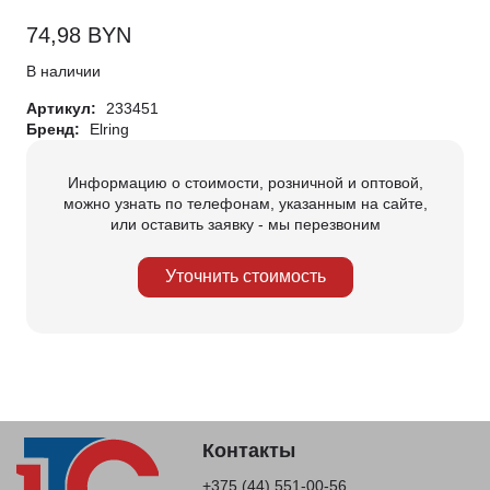
74,98
BYN
В наличии
Артикул:
233451
Бренд:
Elring
Информацию о стоимости, розничной и оптовой,
можно узнать по телефонам, указанным на сайте,
или оставить заявку - мы перезвоним
Уточнить стоимость
Контакты
+375 (44) 551-00-56