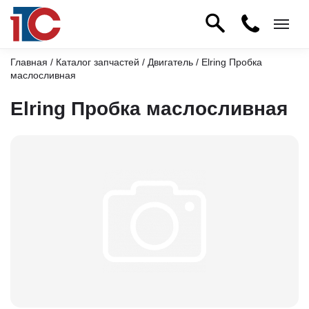
Главная
/
Каталог запчастей
/
Двигатель
/ Elring Пробка
маслосливная
Elring Пробка маслосливная