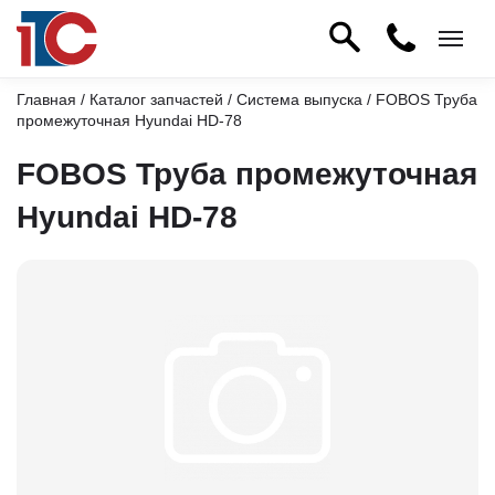
Главная
/
Каталог запчастей
/
Система выпуска
/ FOBOS Труба
промежуточная Hyundai HD-78
FOBOS Труба промежуточная
Hyundai HD-78