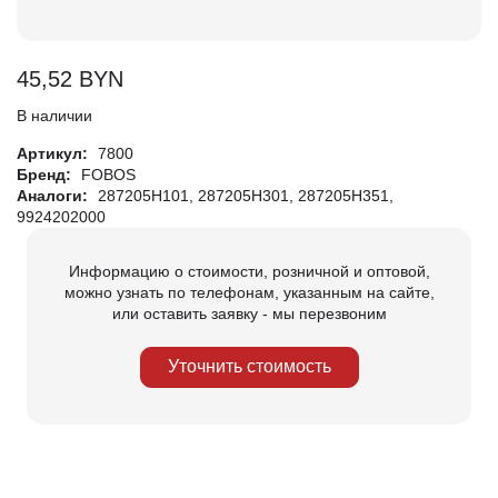
45,52
BYN
В наличии
Артикул:
7800
Бренд:
FOBOS
Аналоги:
287205H101, 287205H301, 287205H351,
9924202000
Информацию о стоимости, розничной и оптовой,
можно узнать по телефонам, указанным на сайте,
или оставить заявку - мы перезвоним
Уточнить стоимость