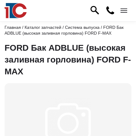
Главная
/
Каталог запчастей
/
Система выпуска
/ FORD Бак
ADBLUE (высокая заливная горловина) FORD F-MAX
FORD Бак ADBLUE (высокая
заливная горловина) FORD F-
MAX