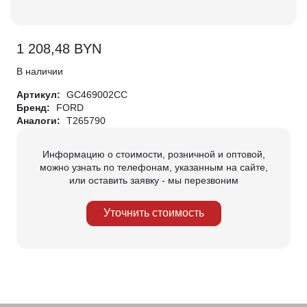
1 208,48
BYN
В наличии
Артикул:
GC469002CC
Бренд:
FORD
Аналоги:
T265790
Информацию о стоимости, розничной и оптовой,
можно узнать по телефонам, указанным на сайте,
или оставить заявку - мы перезвоним
Уточнить стоимость