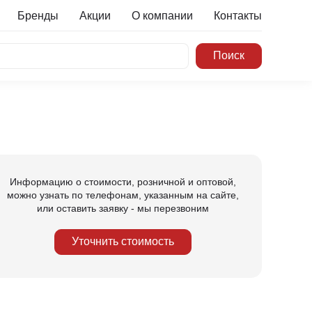
Бренды
Акции
О компании
Контакты
Информацию о стоимости, розничной и оптовой,
можно узнать по телефонам, указанным на сайте,
или оставить заявку - мы перезвоним
Уточнить стоимость