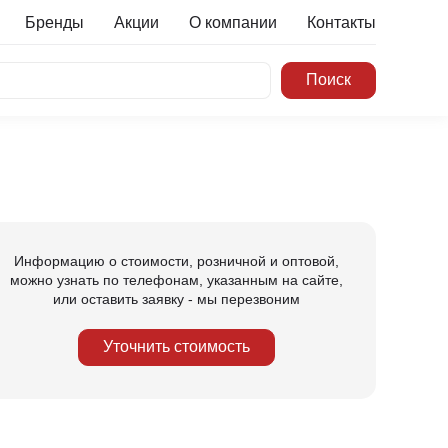
Бренды
Акции
О компании
Контакты
Информацию о стоимости, розничной и оптовой,
можно узнать по телефонам, указанным на сайте,
или оставить заявку - мы перезвоним
Уточнить стоимость