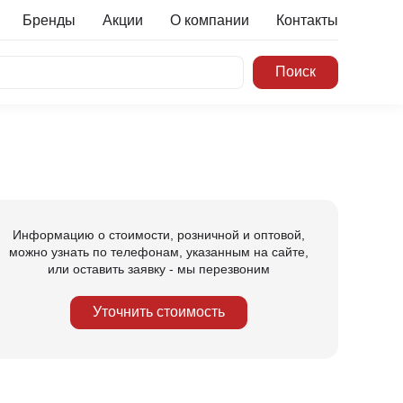
Бренды
Акции
О компании
Контакты
Информацию о стоимости, розничной и оптовой,
можно узнать по телефонам, указанным на сайте,
или оставить заявку - мы перезвоним
Уточнить стоимость