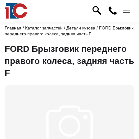
Главная
/
Каталог запчастей
/
Детали кузова
/ FORD Брызговик
переднего правого колеса, задняя часть F
FORD Брызговик переднего
правого колеса, задняя часть
F