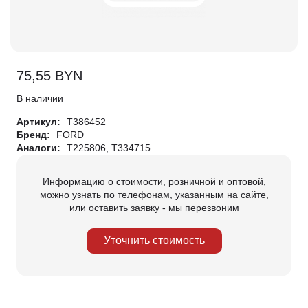
75,55
BYN
В наличии
Артикул:
T386452
Бренд:
FORD
Аналоги:
T225806, T334715
Информацию о стоимости, розничной и оптовой,
можно узнать по телефонам, указанным на сайте,
или оставить заявку - мы перезвоним
Уточнить стоимость