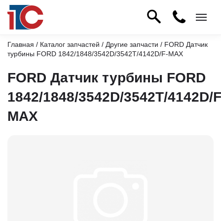
Главная
/
Каталог запчастей
/
Другие запчасти
/ FORD Датчик
турбины FORD 1842/1848/3542D/3542T/4142D/F-MAX
FORD Датчик турбины FORD
1842/1848/3542D/3542T/4142D/F
MAX