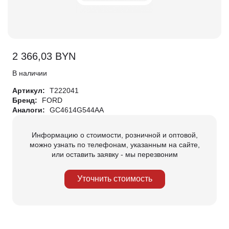
2 366,03
BYN
В наличии
Артикул:
T222041
Бренд:
FORD
Аналоги:
GC4614G544AA
Информацию о стоимости, розничной и оптовой,
можно узнать по телефонам, указанным на сайте,
или оставить заявку - мы перезвоним
Уточнить стоимость