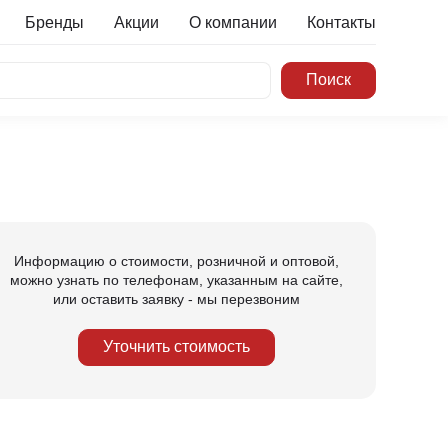
Бренды
Акции
О компании
Контакты
Информацию о стоимости, розничной и оптовой,
можно узнать по телефонам, указанным на сайте,
или оставить заявку - мы перезвоним
Уточнить стоимость