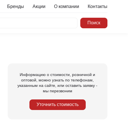
Бренды
Акции
О компании
Контакты
Информацию о стоимости, розничной и
оптовой, можно узнать по телефонам,
указанным на сайте, или оставить заявку -
мы перезвоним
Уточнить стоимость