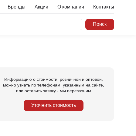
Бренды
Акции
О компании
Контакты
Информацию о стоимости, розничной и оптовой,
можно узнать по телефонам, указанным на сайте,
или оставить заявку - мы перезвоним
Уточнить стоимость