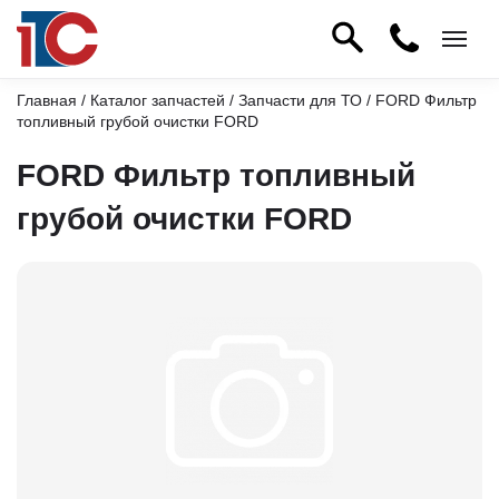
Главная
/
Каталог запчастей
/
Запчасти для ТО
/ FORD Фильтр
топливный грубой очистки FORD
FORD Фильтр топливный
грубой очистки FORD