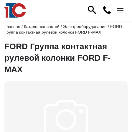
Главная
/
Каталог запчастей
/
Электрооборудование
/ FORD
Группа контактная рулевой колонки FORD F-MAX
FORD Группа контактная
рулевой колонки FORD F-
MAX