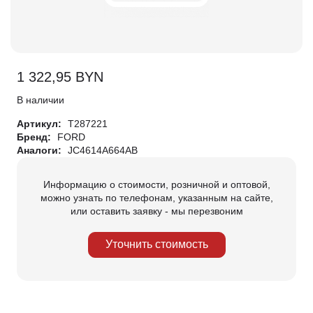
1 322,95
BYN
В наличии
Артикул:
T287221
Бренд:
FORD
Аналоги:
JC4614A664AB
Информацию о стоимости, розничной и оптовой,
можно узнать по телефонам, указанным на сайте,
или оставить заявку - мы перезвоним
Уточнить стоимость