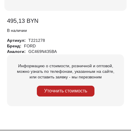
495,13
BYN
В наличии
Артикул:
T221278
Бренд:
FORD
Аналоги:
GC469N435BA
Информацию о стоимости, розничной и оптовой,
можно узнать по телефонам, указанным на сайте,
или оставить заявку - мы перезвоним
Уточнить стоимость