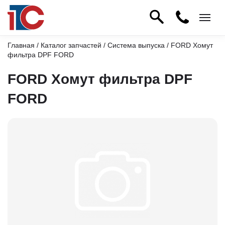
Главная
/
Каталог запчастей
/
Система выпуска
/ FORD Хомут
фильтра DPF FORD
FORD Хомут фильтра DPF
FORD