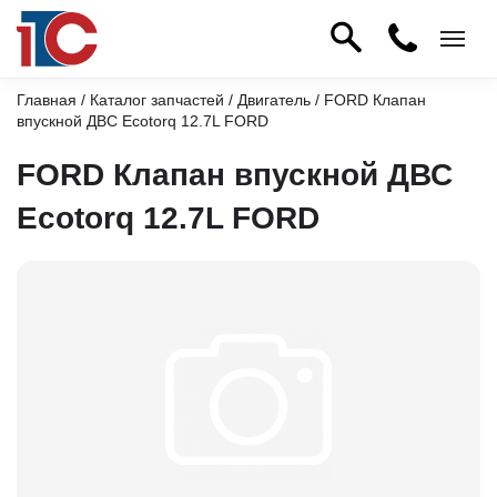
Главная
/
Каталог запчастей
/
Двигатель
/ FORD Клапан
впускной ДВС Ecotorq 12.7L FORD
FORD Клапан впускной ДВС
Ecotorq 12.7L FORD