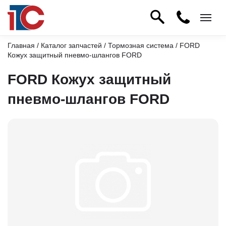
Главная
/
Каталог запчастей
/
Тормозная система
/ FORD
Кожух защитный пневмо-шлангов FORD
FORD Кожух защитный
пневмо-шлангов FORD