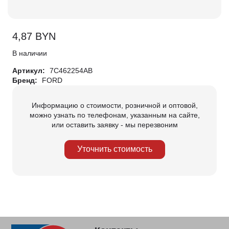
4,87
BYN
В наличии
Артикул:
7C462254AB
Бренд:
FORD
Информацию о стоимости, розничной и оптовой,
можно узнать по телефонам, указанным на сайте,
или оставить заявку - мы перезвоним
Уточнить стоимость