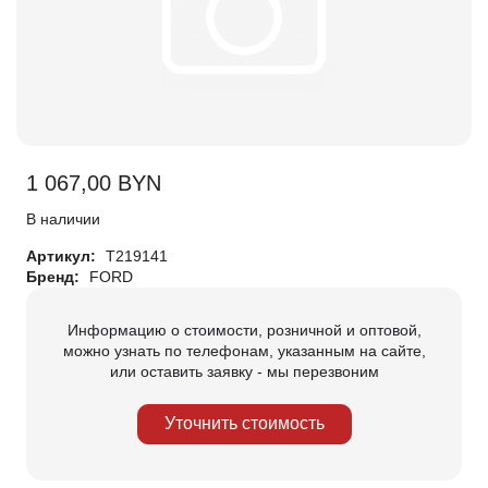
1 067,00
BYN
В наличии
Артикул:
T219141
Бренд:
FORD
Информацию о стоимости, розничной и оптовой,
можно узнать по телефонам, указанным на сайте,
или оставить заявку - мы перезвоним
Уточнить стоимость