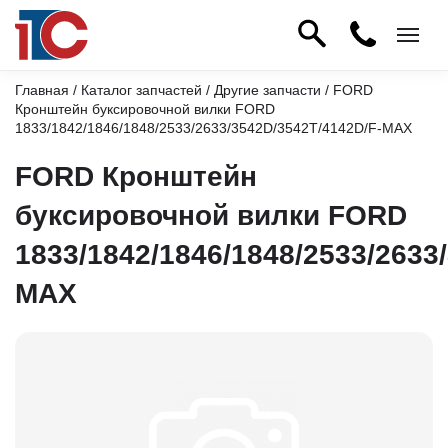
Главная
/
Каталог запчастей
/
Другие запчасти
/ FORD
Кронштейн буксировочной вилки FORD
1833/1842/1846/1848/2533/2633/3542D/3542T/4142D/F-MAX
FORD Кронштейн
буксировочной вилки FORD
1833/1842/1846/1848/2533/2633
MAX