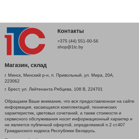
Контакты
+375 (44) 551-00-56
shop@1tc.by
Магазин, склад
г. Минск, Минский р-н, п. Привольный, ул. Мира, 20А,
223062
г. Брест, ул. Лейтенанта Рябцева, 108 В, 224701
Обращаем Ваше внимание, что вся предоставленная на сайте
информация, касающаяся комплектаций, технических
характеристик, цветовых сочетаний, а также стоимости и
сервисного обслуживания носит информационный характер и
не является публичной офертой, определяемой п.2 ст.407
Гражданского кодекса Республики Беларусь.