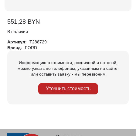
551,28
BYN
В наличии
Артикул:
T288729
Бренд:
FORD
Информацию о стоимости, розничной и оптовой,
можно узнать по телефонам, указанным на сайте,
или оставить заявку - мы перезвоним
Уточнить стоимость