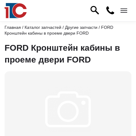
Главная
/
Каталог запчастей
/
Другие запчасти
/ FORD
Кронштейн кабины в проеме двери FORD
FORD Кронштейн кабины в
проеме двери FORD