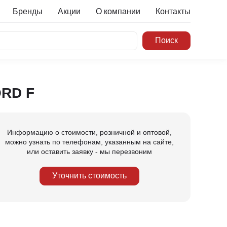
Бренды
Акции
О компании
Контакты
ORD F
Информацию о стоимости, розничной и оптовой,
можно узнать по телефонам, указанным на сайте,
или оставить заявку - мы перезвоним
Уточнить стоимость