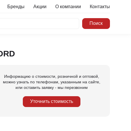
Бренды
Акции
О компании
Контакты
FORD
Информацию о стоимости, розничной и оптовой,
можно узнать по телефонам, указанным на сайте,
или оставить заявку - мы перезвоним
Уточнить стоимость