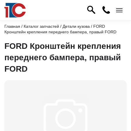
Главная
/
Каталог запчастей
/
Детали кузова
/ FORD
Кронштейн крепления переднего бампера, правый FORD
FORD Кронштейн крепления
переднего бампера, правый
FORD