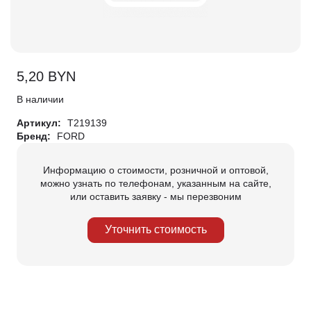
5,20
BYN
В наличии
Артикул:
T219139
Бренд:
FORD
Информацию о стоимости, розничной и оптовой,
можно узнать по телефонам, указанным на сайте,
или оставить заявку - мы перезвоним
Уточнить стоимость