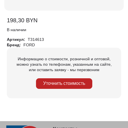
198,30
BYN
В наличии
Артикул:
T314613
Бренд:
FORD
Информацию о стоимости, розничной и оптовой,
можно узнать по телефонам, указанным на сайте,
или оставить заявку - мы перезвоним
Уточнить стоимость