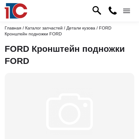
Главная
/
Каталог запчастей
/
Детали кузова
/ FORD
Кронштейн подножки FORD
FORD Кронштейн подножки
FORD