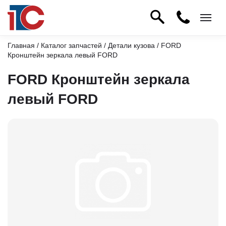
Главная
/
Каталог запчастей
/
Детали кузова
/ FORD
Кронштейн зеркала левый FORD
FORD Кронштейн зеркала
левый FORD