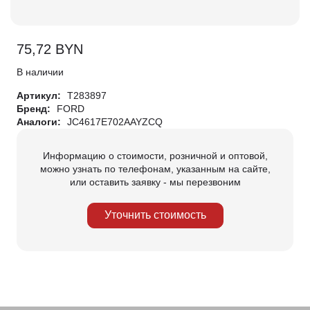
75,72
BYN
В наличии
Артикул:
T283897
Бренд:
FORD
Аналоги:
JC4617E702AAYZCQ
Информацию о стоимости, розничной и оптовой,
можно узнать по телефонам, указанным на сайте,
или оставить заявку - мы перезвоним
Уточнить стоимость