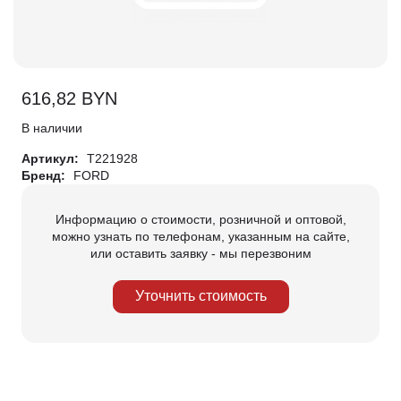
616,82
BYN
В наличии
Артикул:
T221928
Бренд:
FORD
Информацию о стоимости, розничной и оптовой,
можно узнать по телефонам, указанным на сайте,
или оставить заявку - мы перезвоним
Уточнить стоимость