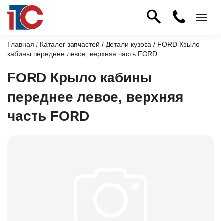
Главная
/
Каталог запчастей
/
Детали кузова
/ FORD Крыло
кабины переднее левое, верхняя часть FORD
FORD Крыло кабины
переднее левое, верхняя
часть FORD