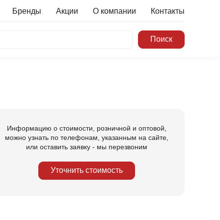
Бренды
Акции
О компании
Контакты
Информацию о стоимости, розничной и оптовой,
можно узнать по телефонам, указанным на сайте,
или оставить заявку - мы перезвоним
Уточнить стоимость