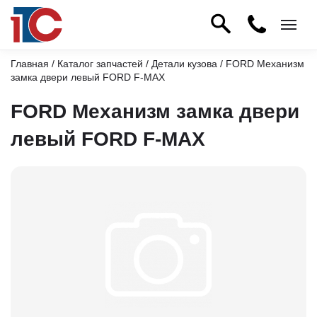
Главная
/
Каталог запчастей
/
Детали кузова
/ FORD Механизм
замка двери левый FORD F-MAX
FORD Механизм замка двери
левый FORD F-MAX