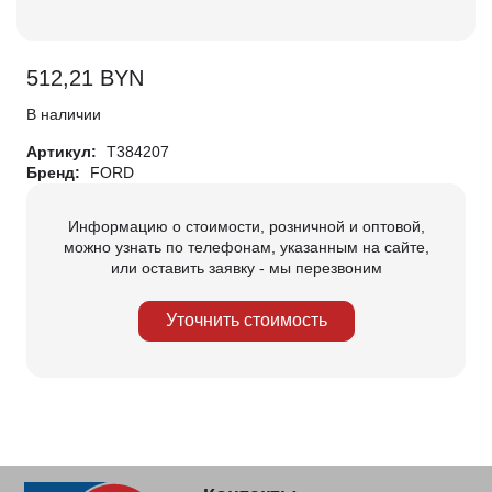
512,21
BYN
В наличии
Артикул:
T384207
Бренд:
FORD
Информацию о стоимости, розничной и оптовой,
можно узнать по телефонам, указанным на сайте,
или оставить заявку - мы перезвоним
Уточнить стоимость