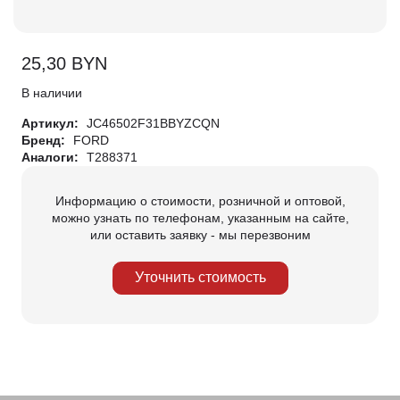
25,30
BYN
В наличии
Артикул:
JC46502F31BBYZCQN
Бренд:
FORD
Аналоги:
T288371
Информацию о стоимости, розничной и оптовой,
можно узнать по телефонам, указанным на сайте,
или оставить заявку - мы перезвоним
Уточнить стоимость