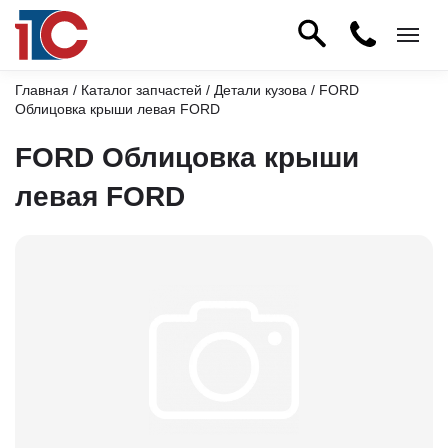
Главная
/
Каталог запчастей
/
Детали кузова
/ FORD
Облицовка крыши левая FORD
FORD Облицовка крыши
левая FORD