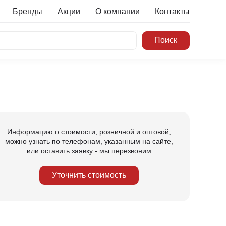
Бренды
Акции
О компании
Контакты
Информацию о стоимости, розничной и оптовой,
можно узнать по телефонам, указанным на сайте,
или оставить заявку - мы перезвоним
Уточнить стоимость