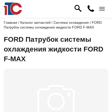
Главная
/
Каталог запчастей
/
Система охлаждения
/ FORD
Патрубок системы охлаждения жидкости FORD F-MAX
FORD Патрубок системы
охлаждения жидкости FORD
F-MAX