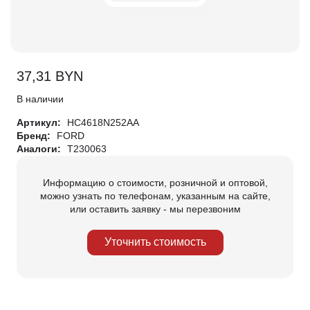
37,31
BYN
В наличии
Артикул:
HC4618N252AA
Бренд:
FORD
Аналоги:
T230063
Информацию о стоимости, розничной и оптовой,
можно узнать по телефонам, указанным на сайте,
или оставить заявку - мы перезвоним
Уточнить стоимость