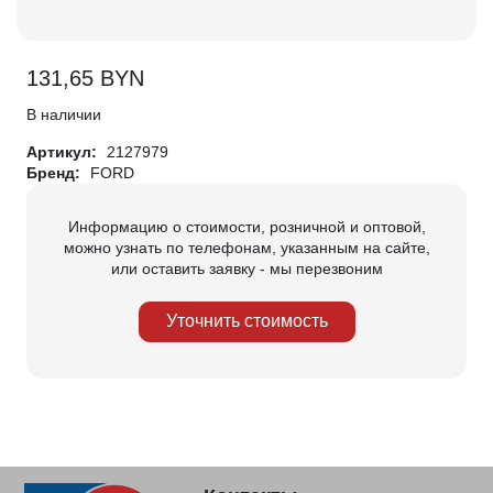
131,65
BYN
В наличии
Артикул:
2127979
Бренд:
FORD
Информацию о стоимости, розничной и оптовой,
можно узнать по телефонам, указанным на сайте,
или оставить заявку - мы перезвоним
Уточнить стоимость