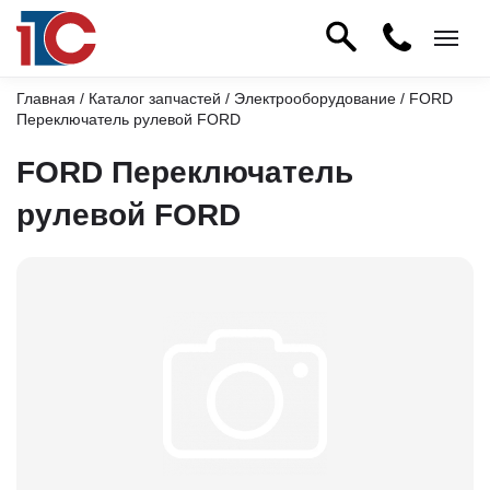
Главная
/
Каталог запчастей
/
Электрооборудование
/ FORD
Переключатель рулевой FORD
FORD Переключатель
рулевой FORD