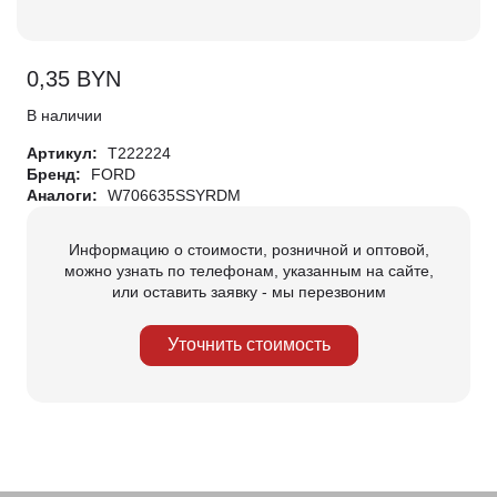
0,35
BYN
В наличии
Артикул:
T222224
Бренд:
FORD
Аналоги:
W706635SSYRDM
Информацию о стоимости, розничной и оптовой,
можно узнать по телефонам, указанным на сайте,
или оставить заявку - мы перезвоним
Уточнить стоимость