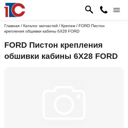
Главная
/
Каталог запчастей
/
Крепеж
/ FORD Пистон
крепления обшивки кабины 6X28 FORD
FORD Пистон крепления
обшивки кабины 6X28 FORD