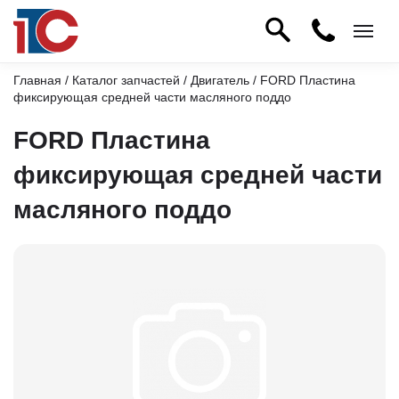
Главная
/
Каталог запчастей
/
Двигатель
/ FORD Пластина
фиксирующая средней части масляного поддо
FORD Пластина
фиксирующая средней части
масляного поддо