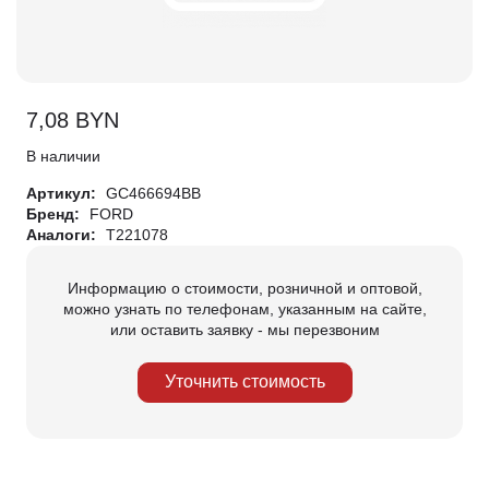
7,08
BYN
В наличии
Артикул:
GC466694BB
Бренд:
FORD
Аналоги:
T221078
Информацию о стоимости, розничной и оптовой,
можно узнать по телефонам, указанным на сайте,
или оставить заявку - мы перезвоним
Уточнить стоимость